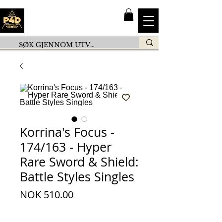
Korrina's Focus -
174/163 - Hyper
Rare Sword & Shield:
Battle Styles Singles
Price
NOK 510.00