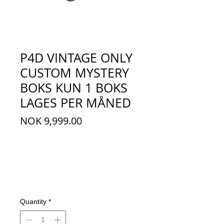
P4D VINTAGE ONLY
CUSTOM MYSTERY
BOKS KUN 1 BOKS
LAGES PER MÅNED
Price
NOK 9,999.00
Quantity
*